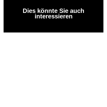
Dies könnte Sie auch
interessieren