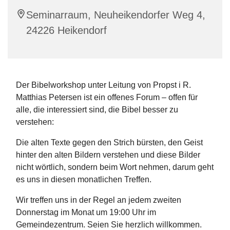
Seminarraum, Neuheikendorfer Weg 4,
24226 Heikendorf
Der Bibelworkshop unter Leitung von Propst i R.
Matthias Petersen ist ein offenes Forum – offen für
alle, die interessiert sind, die Bibel besser zu
verstehen:
Die alten Texte gegen den Strich bürsten, den Geist
hinter den alten Bildern verstehen und diese Bilder
nicht wörtlich, sondern beim Wort nehmen, darum geht
es uns in diesen monatlichen Treffen.
Wir treffen uns in der Regel an jedem zweiten
Donnerstag im Monat um 19:00 Uhr im
Gemeindezentrum. Seien Sie herzlich willkommen.