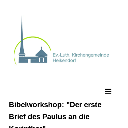
Bibelworkshop: "Der erste
Brief des Paulus an die