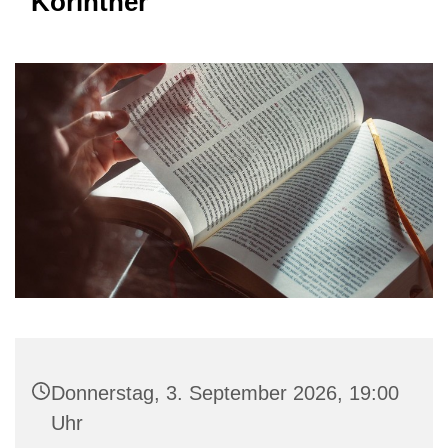
Korinther"
Donnerstag, 3. September 2026, 19:00
Uhr