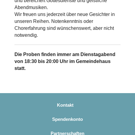
und bereichert Gottesdienste und geistliche
Abendmusiken.
Wir freuen uns jederzeit über neue Gesichter in
unseren Reihen. Notenkenntnis oder
Chorerfahrung sind wünschenswert, aber nicht
notwendig.
Die Proben finden immer am Dienstagabend
von 18:30 bis 20:00 Uhr im Gemeindehaus
statt.
Kontakt
Spendenkonto
Partnerschaften