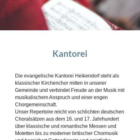
Kantorei
Die evangelische Kantorei Heikendorf steht als
klassischer Kirchenchor mitten in unserer
Gemeinde und verbindet Freude an der Musik mit
musikalischem Anspruch und einer engen
Chorgemeinschaft.
Unser Repertoire reicht von schlichten deutschen
Choralsätzen aus dem 16. und 17. Jahrhundert
über klassische und romantische Messen und
Motetten bis zu moderner britischer Chormusik