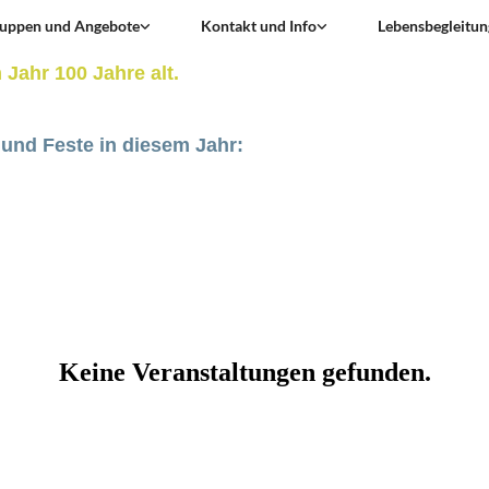
uppen und Angebote
Kontakt und Info
Lebensbegleitun
Jahr 100 Jahre alt.
 und Feste in diesem Jahr: