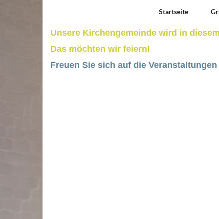
Startseite
Gr
Unsere Kirchengemeinde wird in diesem 
Das möchten wir feiern!
Freuen Sie sich auf die Veranstaltungen