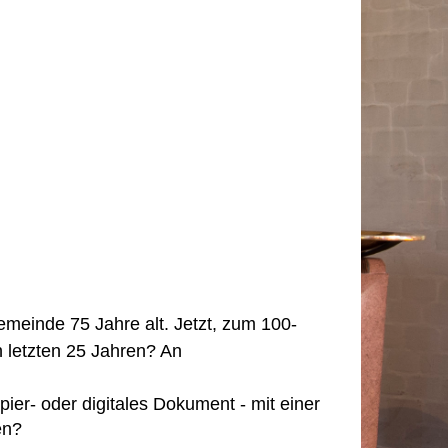
meinde 75 Jahre alt. Jetzt, zum 100-
n letzten 25 Jahren? An
Papier- oder digitales Dokument - mit einer
en?