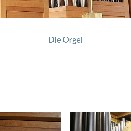
Die Orgel