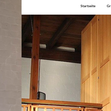
Startseite
Gr