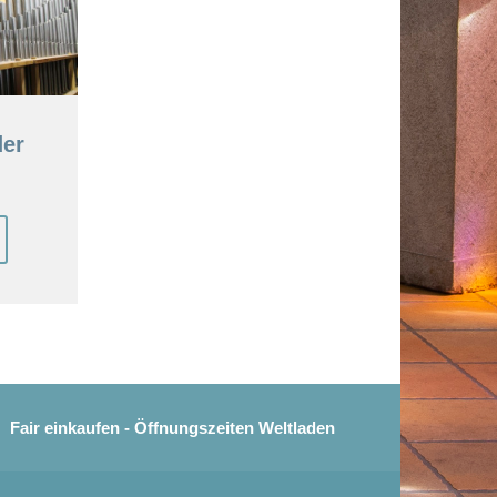
der
Fair einkaufen - Öffnungszeiten Weltladen