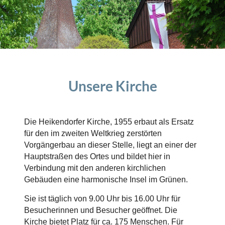
Unsere Kirche
Die Heikendorfer Kirche, 1955 erbaut als Ersatz
für den im zweiten Weltkrieg zerstörten
Vorgängerbau an dieser Stelle, liegt an einer der
Hauptstraßen des Ortes und bildet hier in
Verbindung mit den anderen kirchlichen
Gebäuden eine harmonische Insel im Grünen.
Sie ist täglich von 9.00 Uhr bis 16.00 Uhr für
Besucherinnen und Besucher geöffnet. Die
Kirche bietet Platz für ca. 175 Menschen. Für