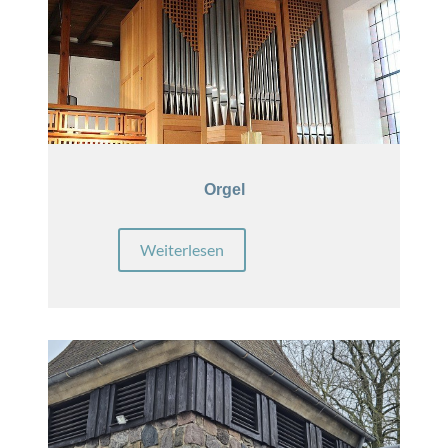
Orgel
Weiterlesen