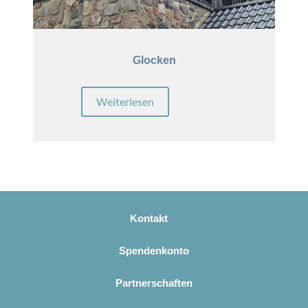
Glocken
Weiterlesen
Kontakt
Spendenkonto
Partnerschaften