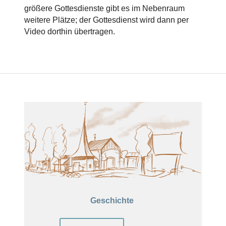
größere Gottesdienste gibt es im Nebenraum
weitere Plätze; der Gottesdienst wird dann per
Video dorthin übertragen.
Geschichte