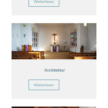
Weiterlesen
Architektur
Weiterlesen