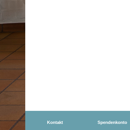
Kontakt
Spendenkonto