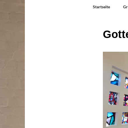
Startseite
Gr
Gott