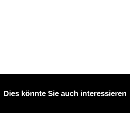
Dies könnte Sie auch interessieren