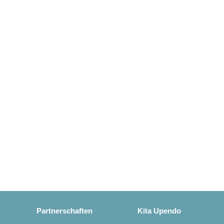
Partnerschaften
Kita Upendo