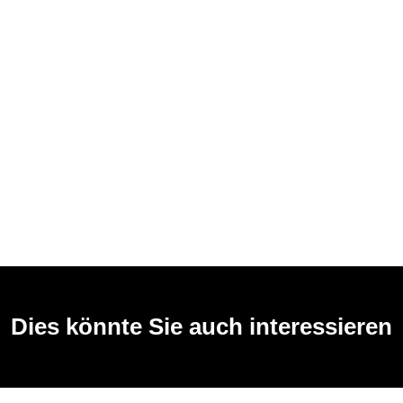
Dies könnte Sie auch interessieren