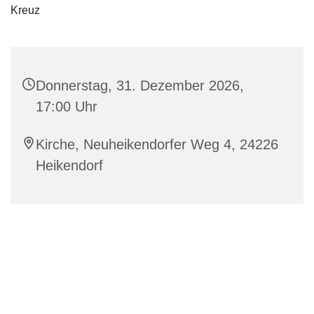
Donnerstag, 31. Dezember 2026,
17:00 Uhr
Kirche, Neuheikendorfer Weg 4, 24226
Heikendorf