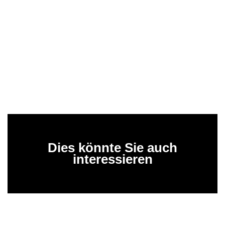
Dies könnte Sie auch
interessieren