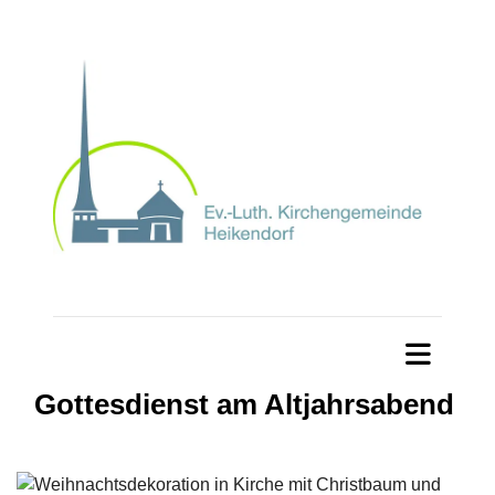
Gottesdienst am Altjahrsabend