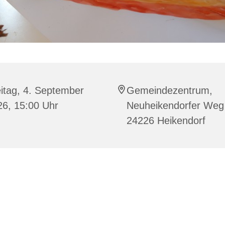
itag, 4. September
Gemeindezentrum,
26, 15:00 Uhr
Neuheikendorfer Weg
24226 Heikendorf