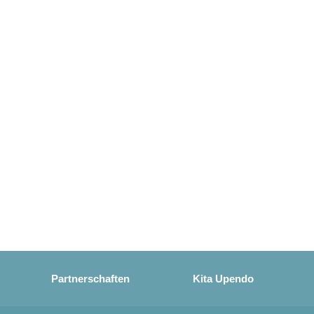
Partnerschaften
Kita Upendo