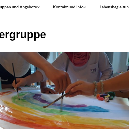
uppen und Angebote
Kontakt und Info
Lebensbegleitun
ergruppe