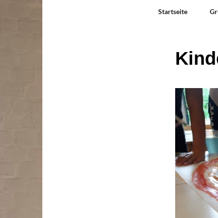
Startseite
Gr
Kind