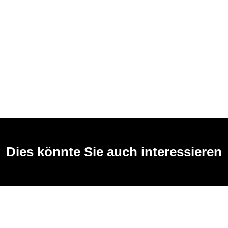
Dies könnte Sie auch interessieren