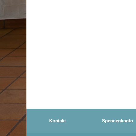
Kontakt
Spendenkonto