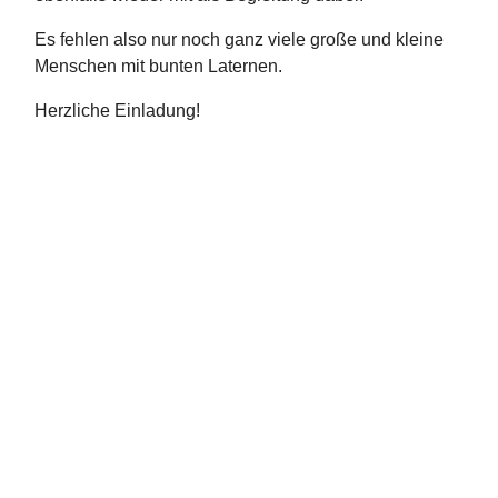
Es fehlen also nur noch ganz viele große und kleine
Menschen mit bunten Laternen.
Herzliche Einladung!