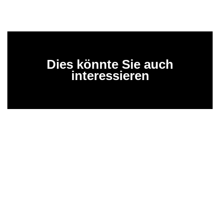
Dies könnte Sie auch
interessieren