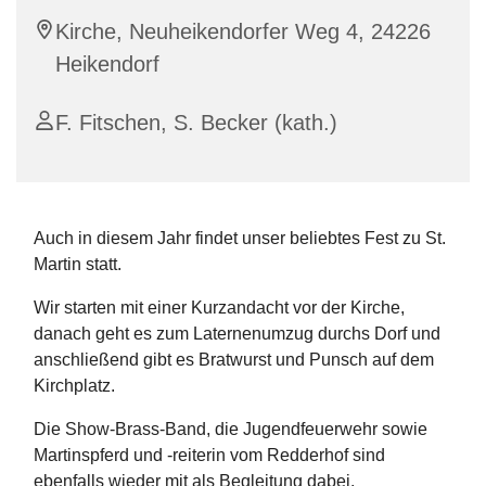
Kirche, Neuheikendorfer Weg 4, 24226
Heikendorf
F. Fitschen, S. Becker (kath.)
Auch in diesem Jahr findet unser beliebtes Fest zu St.
Martin statt.
Wir starten mit einer Kurzandacht vor der Kirche,
danach geht es zum Laternenumzug durchs Dorf und
anschließend gibt es Bratwurst und Punsch auf dem
Kirchplatz.
Die Show-Brass-Band, die Jugendfeuerwehr sowie
Martinspferd und -reiterin vom Redderhof sind
ebenfalls wieder mit als Begleitung dabei.