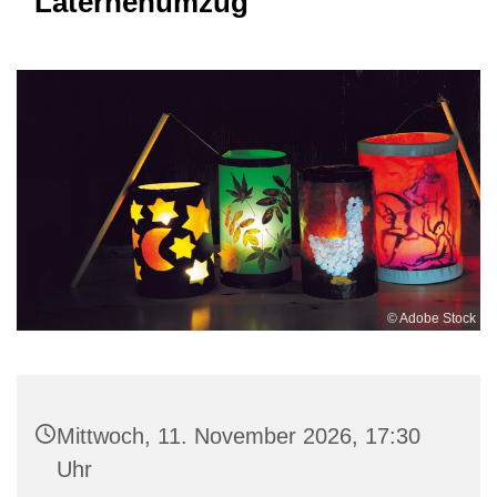
Laternenumzug
© Adobe Stock
Mittwoch, 11. November 2026, 17:30
Uhr