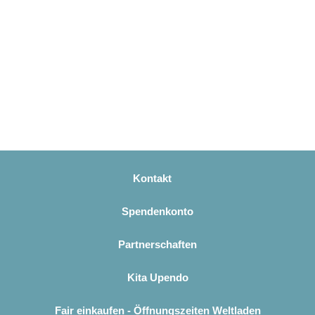
Kontakt
Spendenkonto
Partnerschaften
Kita Upendo
Fair einkaufen - Öffnungszeiten Weltladen