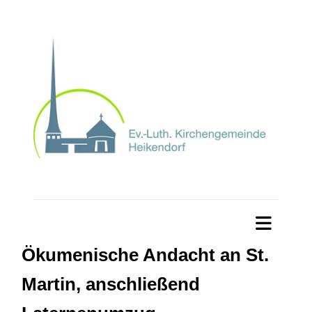
Ökumenische Andacht an St.
Martin, anschließend