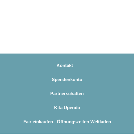
Kontakt
Spendenkonto
Partnerschaften
Kita Upendo
Fair einkaufen - Öffnungszeiten Weltladen