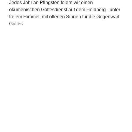
Jedes Jahr an Pfingsten feiern wir einen
ökumenischen Gottesdienst auf dem Heidberg - unter
freiem Himmel, mit offenen Sinnen für die Gegenwart
Gottes.