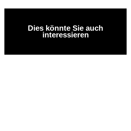
Dies könnte Sie auch
interessieren