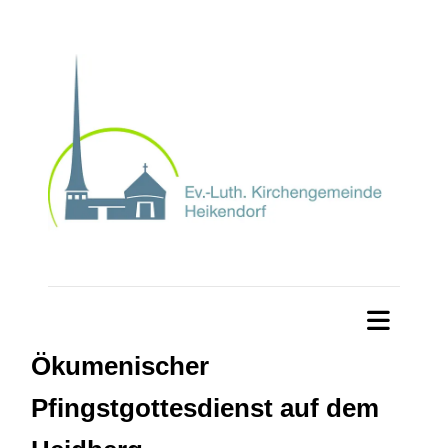
Ökumenischer
Pfingstgottesdienst auf dem