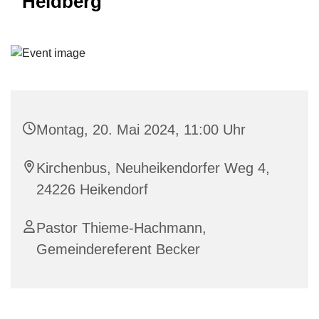
Heidberg
Montag, 20. Mai 2024, 11:00 Uhr
Kirchenbus, Neuheikendorfer Weg 4,
24226 Heikendorf
Pastor Thieme-Hachmann,
Gemeindereferent Becker