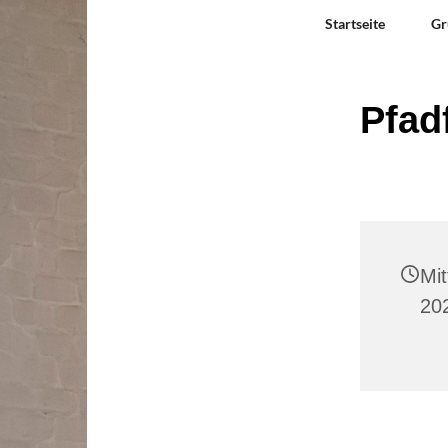
Startseite
Gr
Pfad
Mit
20