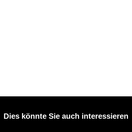
Dies könnte Sie auch interessieren