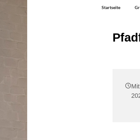
Startseite
Gr
Pfad
Mi
20