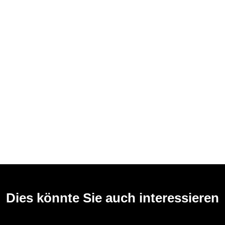
Dies könnte Sie auch interessieren