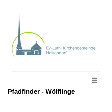
Pfadfinder - Wölflinge