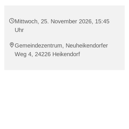
Mittwoch, 25. November 2026, 15:45
Uhr
Gemeindezentrum, Neuheikendorfer
Weg 4, 24226 Heikendorf