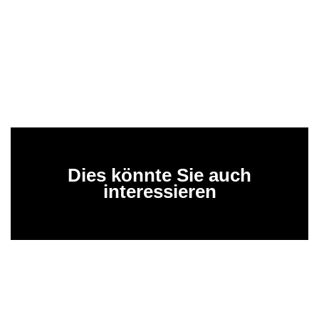
Dies könnte Sie auch
interessieren