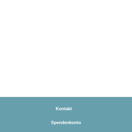
Kontakt
Spendenkonto